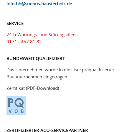
info-hh@sunnus-haustechnik.de
SERVICE
24-h-Wartungs- und Störungsdienst
0171 - 457 81 82
BUNDESWEIT QUALIFIZIERT
Das Unternehmen wurde in die Liste präqualifizierter
Bauunternehmen eingetragen.
Zertifikat (
PDF-Download
)
ZERTIFIZIERTER ACO-SERVICEPARTNER