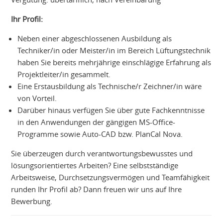
Ihr Profil:
Neben einer abgeschlossenen Ausbildung als
Techniker/in oder Meister/in im Bereich Lüftungstechnik
haben Sie bereits mehrjährige einschlägige Erfahrung als
Projektleiter/in gesammelt.
Eine Erstausbildung als Technische/r Zeichner/in wäre
von Vorteil.
Darüber hinaus verfügen Sie über gute Fachkenntnisse
in den Anwendungen der gängigen MS-Office-
Programme sowie Auto-CAD bzw. PlanCal Nova.
Sie überzeugen durch verantwortungsbewusstes und
lösungsorientiertes Arbeiten? Eine selbstständige
Arbeitsweise, Durchsetzungsvermögen und Teamfähigkeit
runden Ihr Profil ab? Dann freuen wir uns auf Ihre
Bewerbung.