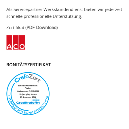
Als Servicepartner Werkskundendienst bieten wir jederzeit
schnelle professionelle Unterstützung.
Zertifikat (
PDF-Download
)
BONITÄTSZERTIFIKAT