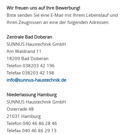
Wir freuen uns auf Ihre Bewerbung!
Bitte senden Sie eine E-Mail mit Ihrem Lebenslauf und
Ihren Zeugnissen an eine der folgenden Adressen:
Zentrale Bad Doberan
SUNNUS Haustechnik GmbH
Am Waldrand 11
18209 Bad Doberan
Telefon 038203 42 196
Telefax 038203 42 198
info@sunnus-haustechnik.de
Niederlassung Hamburg
SUNNUS Haustechnik GmbH
Osterrade 48
21031 Hamburg
Telefon 040 46 86 28 46
Telefax 040 46 86 29 13