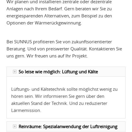
Wir planen und installieren zentrale oder dezentrale
Anlagen nach Ihrem Bedarf. Gern beraten wir Sie zu
energiesparenden Alternativen, zum Beispiel zu den
Optionen der Wärmerückgewinnung.
Bei SUNNUS profitieren Sie von zukunftsorientierter
Beratung. Und von preiswerter Qualität. Kontaktieren Sie
uns gern. Wir freuen uns auf Ihr Projekt.
So leise wie möglich: Lüftung und Kälte
Lüftungs- und Kältetechnik sollte möglichst wenig zu
hören sein. Wir informieren Sie gern über den
aktuellen Stand der Technik. Und zu reduzierter
Lärmemission.
Reinräume: Spezialanwendung der Luftreinigung