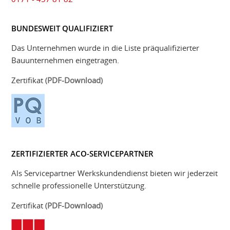
BUNDESWEIT QUALIFIZIERT
Das Unternehmen wurde in die Liste präqualifizierter
Bauunternehmen eingetragen.
Zertifikat (
PDF-Download
)
ZERTIFIZIERTER ACO-SERVICEPARTNER
Als Servicepartner Werkskundendienst bieten wir jederzeit
schnelle professionelle Unterstützung.
Zertifikat (
PDF-Download
)