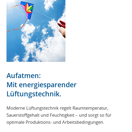
Aufatmen:
Mit energiesparender
Lüftungstechnik.
Moderne Lüftungstechnik regelt Raumtemperatur,
Sauerstoffgehalt und Feuchtigkeit – und sorgt so für
optimale Produktions- und Arbeitsbedingungen.