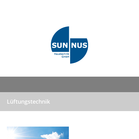
Lüftungstechnik