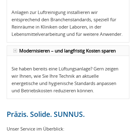
Anlagen zur Luftreinigung installieren wir
entsprechend den Branchenstandards, speziell für
Reinräume in Kliniken oder Laboren, in der
Lebensmittelverarbeitung und für weitere Anwender.
Modernisieren – und langfristig Kosten sparen
Sie haben bereits eine Lüftungsanlage? Gern zeigen
wir Ihnen, wie Sie Ihre Technik an aktuelle
energetische und hygienische Standards anpassen
und Betriebskosten reduzieren können.
Präzis. Solide. SUNNUS.
Unser Service im Überblick: